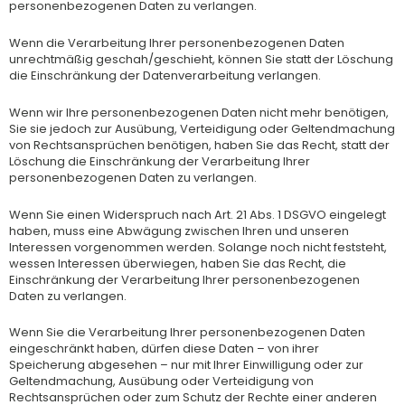
personenbezogenen Daten zu verlangen.
Wenn die Verarbeitung Ihrer personenbezogenen Daten
unrechtmäßig geschah/geschieht, können Sie statt der Löschung
die Einschränkung der Datenverarbeitung verlangen.
Wenn wir Ihre personenbezogenen Daten nicht mehr benötigen,
Sie sie jedoch zur Ausübung, Verteidigung oder Geltendmachung
von Rechtsansprüchen benötigen, haben Sie das Recht, statt der
Löschung die Einschränkung der Verarbeitung Ihrer
personenbezogenen Daten zu verlangen.
Wenn Sie einen Widerspruch nach Art. 21 Abs. 1 DSGVO eingelegt
haben, muss eine Abwägung zwischen Ihren und unseren
Interessen vorgenommen werden. Solange noch nicht feststeht,
wessen Interessen überwiegen, haben Sie das Recht, die
Einschränkung der Verarbeitung Ihrer personenbezogenen
Daten zu verlangen.
Wenn Sie die Verarbeitung Ihrer personenbezogenen Daten
eingeschränkt haben, dürfen diese Daten – von ihrer
Speicherung abgesehen – nur mit Ihrer Einwilligung oder zur
Geltendmachung, Ausübung oder Verteidigung von
Rechtsansprüchen oder zum Schutz der Rechte einer anderen