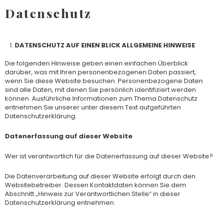
Datenschutz
DATENSCHUTZ AUF EINEN BLICK ALLGEMEINE HINWEISE
Die folgenden Hinweise geben einen einfachen Überblick
darüber, was mit Ihren personenbezogenen Daten passiert,
wenn Sie diese Website besuchen. Personenbezogene Daten
sind alle Daten, mit denen Sie persönlich identifiziert werden
können. Ausführliche Informationen zum Thema Datenschutz
entnehmen Sie unserer unter diesem Text aufgeführten
Datenschutzerklärung.
Datenerfassung auf dieser Website
Wer ist verantwortlich für die Datenerfassung auf dieser Website?
Die Datenverarbeitung auf dieser Website erfolgt durch den
Websitebetreiber. Dessen Kontaktdaten können Sie dem
Abschnitt „Hinweis zur Verantwortlichen Stelle“ in dieser
Datenschutzerklärung entnehmen.