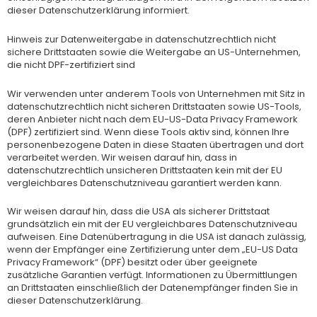
dieser Datenschutzerklärung informiert.
Hinweis zur Datenweitergabe in datenschutzrechtlich nicht
sichere Drittstaaten sowie die Weitergabe an US-Unternehmen,
die nicht DPF-zertifiziert sind
Wir verwenden unter anderem Tools von Unternehmen mit Sitz in
datenschutzrechtlich nicht sicheren Drittstaaten sowie US-Tools,
deren Anbieter nicht nach dem EU-US-Data Privacy Framework
(DPF) zertifiziert sind. Wenn diese Tools aktiv sind, können Ihre
personenbezogene Daten in diese Staaten übertragen und dort
verarbeitet werden. Wir weisen darauf hin, dass in
datenschutzrechtlich unsicheren Drittstaaten kein mit der EU
vergleichbares Datenschutzniveau garantiert werden kann.
Wir weisen darauf hin, dass die USA als sicherer Drittstaat
grundsätzlich ein mit der EU vergleichbares Datenschutzniveau
aufweisen. Eine Datenübertragung in die USA ist danach zulässig,
wenn der Empfänger eine Zertifizierung unter dem „EU-US Data
Privacy Framework“ (DPF) besitzt oder über geeignete
zusätzliche Garantien verfügt. Informationen zu Übermittlungen
an Drittstaaten einschließlich der Datenempfänger finden Sie in
dieser Datenschutzerklärung.