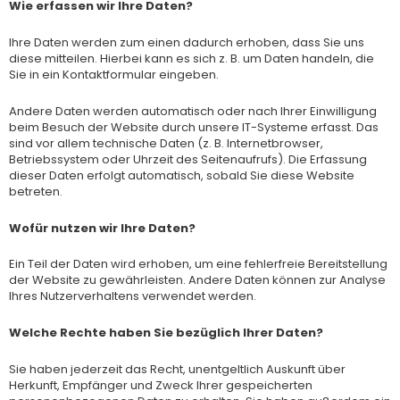
Wie erfassen wir Ihre Daten?
Ihre Daten werden zum einen dadurch erhoben, dass Sie uns
diese mitteilen. Hierbei kann es sich z. B. um Daten handeln, die
Sie in ein Kontaktformular eingeben.
Andere Daten werden automatisch oder nach Ihrer Einwilligung
beim Besuch der Website durch unsere IT-Systeme erfasst. Das
sind vor allem technische Daten (z. B. Internetbrowser,
Betriebssystem oder Uhrzeit des Seitenaufrufs). Die Erfassung
dieser Daten erfolgt automatisch, sobald Sie diese Website
betreten.
Wofür nutzen wir Ihre Daten?
Ein Teil der Daten wird erhoben, um eine fehlerfreie Bereitstellung
der Website zu gewährleisten. Andere Daten können zur Analyse
Ihres Nutzerverhaltens verwendet werden.
Welche Rechte haben Sie bezüglich Ihrer Daten?
Sie haben jederzeit das Recht, unentgeltlich Auskunft über
Herkunft, Empfänger und Zweck Ihrer gespeicherten