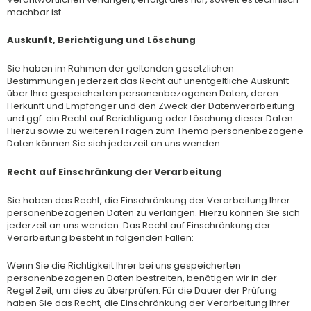
machbar ist.
Auskunft, Berichtigung und Löschung
Sie haben im Rahmen der geltenden gesetzlichen
Bestimmungen jederzeit das Recht auf unentgeltliche Auskunft
über Ihre gespeicherten personenbezogenen Daten, deren
Herkunft und Empfänger und den Zweck der Datenverarbeitung
und ggf. ein Recht auf Berichtigung oder Löschung dieser Daten.
Hierzu sowie zu weiteren Fragen zum Thema personenbezogene
Daten können Sie sich jederzeit an uns wenden.
Recht auf Einschränkung der Verarbeitung
Sie haben das Recht, die Einschränkung der Verarbeitung Ihrer
personenbezogenen Daten zu verlangen. Hierzu können Sie sich
jederzeit an uns wenden. Das Recht auf Einschränkung der
Verarbeitung besteht in folgenden Fällen:
Wenn Sie die Richtigkeit Ihrer bei uns gespeicherten
personenbezogenen Daten bestreiten, benötigen wir in der
Regel Zeit, um dies zu überprüfen. Für die Dauer der Prüfung
haben Sie das Recht, die Einschränkung der Verarbeitung Ihrer