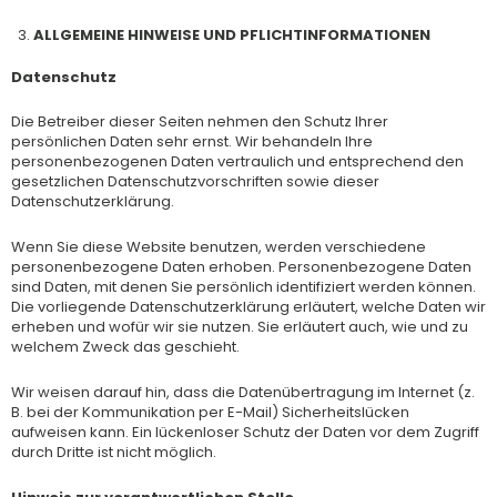
ALLGEMEINE HINWEISE UND PFLICHTINFORMATIONEN
Datenschutz
Die Betreiber dieser Seiten nehmen den Schutz Ihrer
persönlichen Daten sehr ernst. Wir behandeln Ihre
personenbezogenen Daten vertraulich und entsprechend den
gesetzlichen Datenschutzvorschriften sowie dieser
Datenschutzerklärung.
Wenn Sie diese Website benutzen, werden verschiedene
personenbezogene Daten erhoben. Personenbezogene Daten
sind Daten, mit denen Sie persönlich identifiziert werden können.
Die vorliegende Datenschutzerklärung erläutert, welche Daten wir
erheben und wofür wir sie nutzen. Sie erläutert auch, wie und zu
welchem Zweck das geschieht.
Wir weisen darauf hin, dass die Datenübertragung im Internet (z.
B. bei der Kommunikation per E-Mail) Sicherheitslücken
aufweisen kann. Ein lückenloser Schutz der Daten vor dem Zugriff
durch Dritte ist nicht möglich.