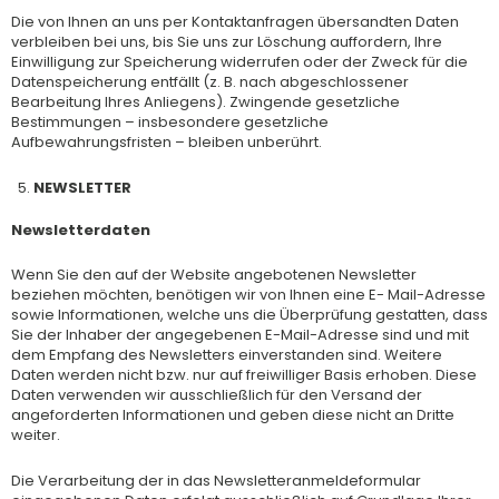
Die von Ihnen an uns per Kontaktanfragen übersandten Daten
verbleiben bei uns, bis Sie uns zur Löschung auffordern, Ihre
Einwilligung zur Speicherung widerrufen oder der Zweck für die
Datenspeicherung entfällt (z. B. nach abgeschlossener
Bearbeitung Ihres Anliegens). Zwingende gesetzliche
Bestimmungen – insbesondere gesetzliche
Aufbewahrungsfristen – bleiben unberührt.
NEWSLETTER
Newsletterdaten
Wenn Sie den auf der Website angebotenen Newsletter
beziehen möchten, benötigen wir von Ihnen eine E- Mail-Adresse
sowie Informationen, welche uns die Überprüfung gestatten, dass
Sie der Inhaber der angegebenen E-Mail-Adresse sind und mit
dem Empfang des Newsletters einverstanden sind. Weitere
Daten werden nicht bzw. nur auf freiwilliger Basis erhoben. Diese
Daten verwenden wir ausschließlich für den Versand der
angeforderten Informationen und geben diese nicht an Dritte
weiter.
Die Verarbeitung der in das Newsletteranmeldeformular